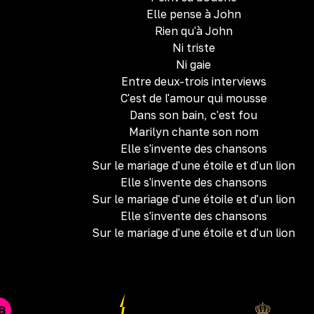
Elle pense à John
Rien qu'à John
Ni triste
Ni gaie
Entre deux-trois interviews
C'est de l'amour qui mousse
Dans son bain, c'est fou
Marilyn chante son nom
Elle s'invente des chansons
Sur le mariage d'une étoile et d'un lion
Elle s'invente des chansons
Sur le mariage d'une étoile et d'un lion
Elle s'invente des chansons
Sur le mariage d'une étoile et d'un lion