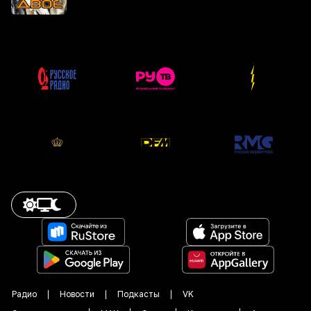
Радио
Новости
Подкасты
VK