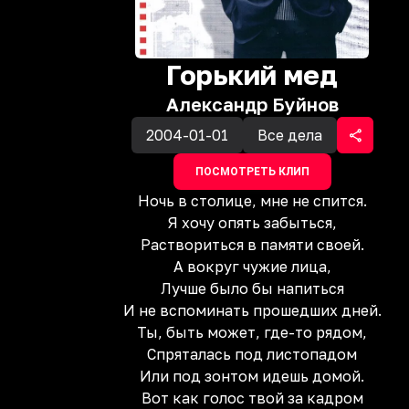
Горький мед
Александр Буйнов
2004-01-01
Все дела
ПОСМОТРЕТЬ КЛИП
Ночь в столице, мне не спится.
Я хочу опять забыться,
Раствориться в памяти своей.
А вокруг чужие лица,
Лучше было бы напиться
И не вспоминать прошедших дней.
Ты, быть может, где-то рядом,
Спряталась под листопадом
Или под зонтом идешь домой.
Вот как голос твой за кадром