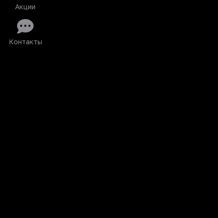
Акции
Контакты