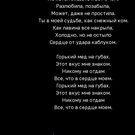
Разлюбила, позабыла,
Может, даже не простила.
Ты в моей судьбе, как снежный ком.
Как лавина все накрыла,
Холодно, но не остыло
Сердце от удара каблуком.
Горький мед на губах.
Этот вкус мне знаком.
Никому не отдам
Все, что в сердце моем.
Горький мед на губах.
Этот вкус мне знаком.
Никому не отдам
Все, что в сердце моем.