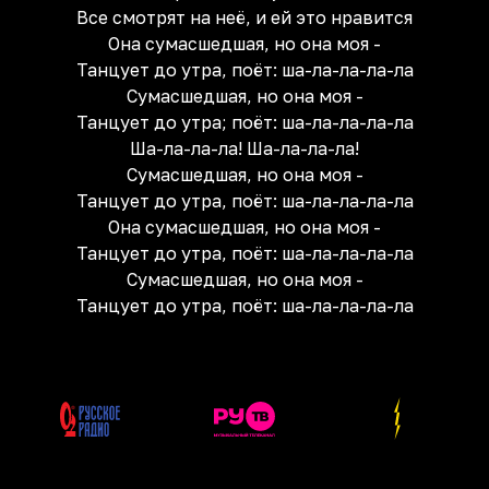
Все смотрят на неё, и ей это нравится
Она сумасшедшая, но она моя -
Танцует до утра, поёт: ша-ла-ла-ла-ла
Сумасшедшая, но она моя -
Танцует до утра; поёт: ша-ла-ла-ла-ла
Ша-ла-ла-ла! Ша-ла-ла-ла!
Сумасшедшая, но она моя -
Танцует до утра, поёт: ша-ла-ла-ла-ла
Она сумасшедшая, но она моя -
Танцует до утра, поёт: ша-ла-ла-ла-ла
Сумасшедшая, но она моя -
Танцует до утра, поёт: ша-ла-ла-ла-ла