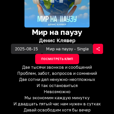
Мир на паузу
Денис Клявер
2025-08-15
Мир на паузу - Single
ПОСМОТРЕТЬ КЛИП
Две тысячи звонков и сообщений
Проблем, забот, вопросов и сомнений
Две сотни дел ненужно-неотложных
И так остановиться
Невозможно
Мы экономим каждую минутку
И двадцать пятый час нам нужен в сутках
Давай освободим хотя бы вечер