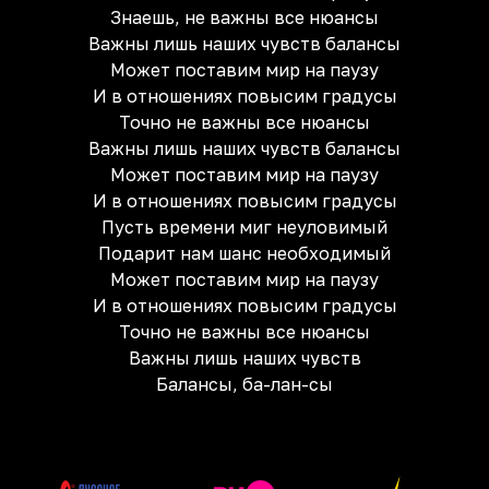
Знаешь, не важны все нюансы
Важны лишь наших чувств балансы
Может поставим мир на паузу
И в отношениях повысим градусы
Точно не важны все нюансы
Важны лишь наших чувств балансы
Может поставим мир на паузу
И в отношениях повысим градусы
Пусть времени миг неуловимый
Подарит нам шанс необходимый
Может поставим мир на паузу
И в отношениях повысим градусы
Точно не важны все нюансы
Важны лишь наших чувств
Балансы, ба-лан-сы