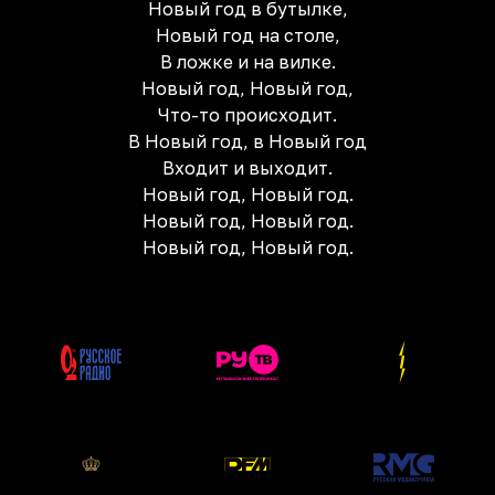
Новый год в бутылке,
Новый год на столе,
В ложке и на вилке.
Новый год, Новый год,
Что-то происходит.
В Новый год, в Новый год
Входит и выходит.
Новый год, Новый год.
Новый год, Новый год.
Новый год, Новый год.