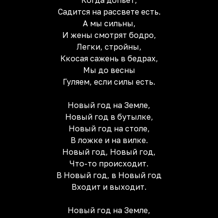
Когда допьет,
Садится на рассвете есть.
А мы сильны,
И жены смотрят бодро,
Легки, стройны,
Ккосая сажень в бедрах,
Мы до весны
Гуляем, если силы есть.
Новый год на Земле,
Новый год в бутылке,
Новый год на столе,
В ложке и на вилке.
Новый год, Новый год,
Что-то происходит.
В Новый год, в Новый год
Входит и выходит.
Новый год на Земле,