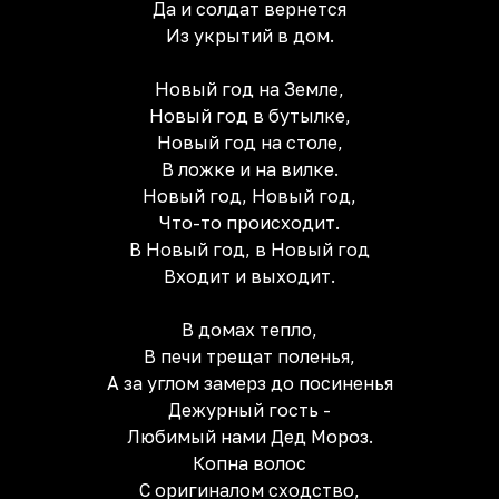
Да и солдат вернется
Из укрытий в дом.
Новый год на Земле,
Новый год в бутылке,
Новый год на столе,
В ложке и на вилке.
Новый год, Новый год,
Что-то происходит.
В Новый год, в Новый год
Входит и выходит.
В домах тепло,
В печи трещат поленья,
А за углом замерз до посиненья
Дежурный гость -
Любимый нами Дед Мороз.
Копна волос
С оригиналом сходство,