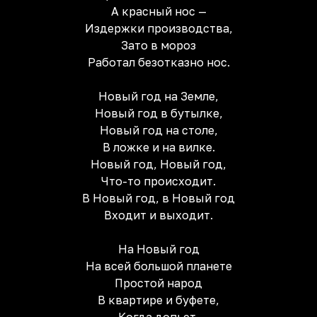
А красный нос —
Издержки производства,
Зато в мороз
Работал безотказно нос.
Новый год на Земле,
Новый год в бутылке,
Новый год на столе,
В ложке и на вилке.
Новый год, Новый год,
Что-то происходит.
В Новый год, в Новый год
Входит и выходит.
На Новый год
На всей большой планете
Простой народ
В квартире и буфете,