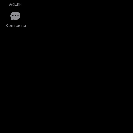
Акции
Контакты