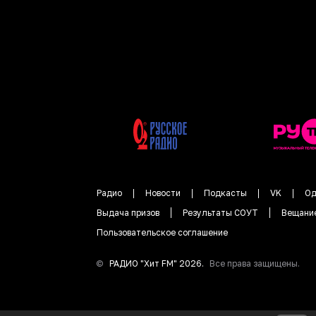
Радио
Новости
Подкасты
VK
Од
Выдача призов
Результаты СОУТ
Вещани
Пользовательское соглашение
©
РАДИО "
Хит FM
"
2026
.
Все права защищены.