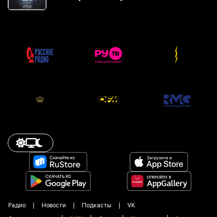
Радио
Новости
Подкасты
VK