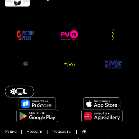
Радио
Новости
Подкасты
VK