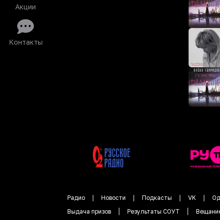
Акции
Контакты
Радио
Новости
Подкасты
VK
Од
Выдача призов
Результаты СОУТ
Вещани