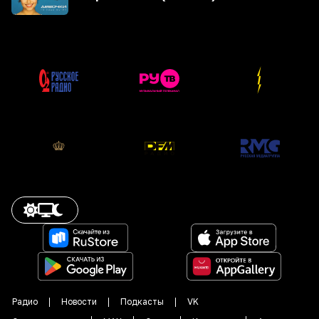
Радио
Новости
Подкасты
VK