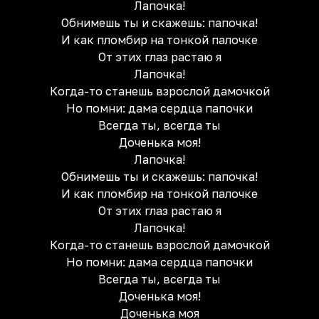
Лапочка!
Обнимешь ты и скажешь: папочка!
И как пломбир на тонкой палочке
От этих глаз растаю я
Лапочка!
Когда-то станешь взрослой дамочкой
Но помни: дама сердца папочки
Всегда ты, всегда ты
Доченька моя!
Лапочка!
Обнимешь ты и скажешь: папочка!
И как пломбир на тонкой палочке
От этих глаз растаю я
Лапочка!
Когда-то станешь взрослой дамочкой
Но помни: дама сердца папочки
Всегда ты, всегда ты
Доченька моя!
Доченька моя