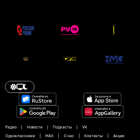
Радио
Новости
Подкасты
VK
Одноклассники
MAX
О нас
Контакты
Акции