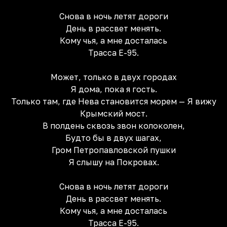
Снова в ночь летят дороги
День в рассвет менять.
Кому чья, а мне досталась
Трасса Е-95.
Может, только в двух городах
Я дома, пока я гость.
Только там, где Нева становится морем — Я вижу
Крымский мост.
В полдень сквозь звон колоколен,
Будто бы в двух шагах,
Гром Петропавловской пушки
Я слышу на Покровах.
Снова в ночь летят дороги
День в рассвет менять.
Кому чья, а мне досталась
Трасса Е-95.