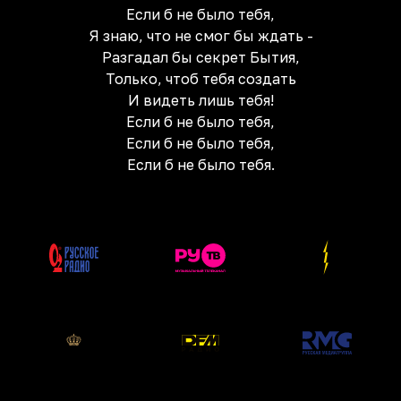
Если б не было тебя,
Я знаю, что не смог бы ждать -
Разгадал бы секрет Бытия,
Только, чтоб тебя создать
И видеть лишь тебя!
Если б не было тебя,
Если б не было тебя,
Если б не было тебя.