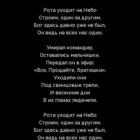
Рота уходит на Небо
Строем, один за другим.
Бог здесь давно уже не был,
Он ведь на всех нас один.
Умирал командир,
Оставались мальчишки,
Передал он в эфир:
«Все. Прощайте, братишки».
Уходили они
Под свинцовые трели,
И весенние дни
В их глазах леденели.
Рота уходит на Небо
Строем, один за другим.
Бог здесь давно уже не был,
Он ведь на всех нас один.