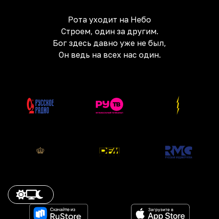
Рота уходит на Небо
Строем, один за другим.
Бог здесь давно уже не был,
Он ведь на всех нас один.