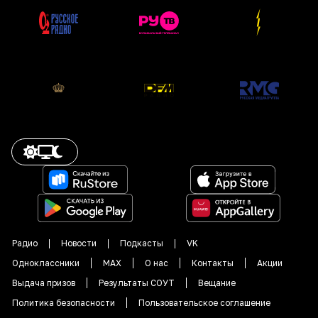
Радио
Новости
Подкасты
VK
Одноклассники
MAX
О нас
Контакты
Акции
Выдача призов
Результаты СОУТ
Вещание
Политика безопасности
Пользовательское соглашение