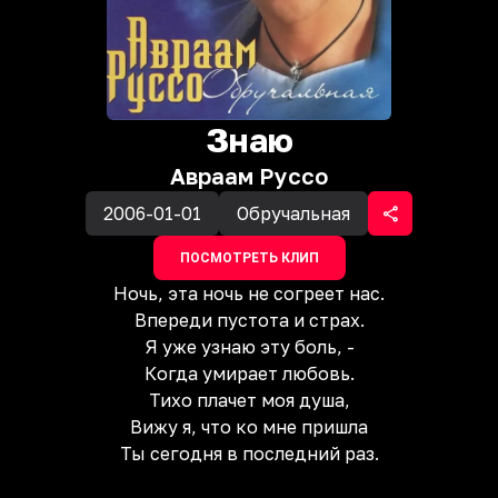
Знаю
Авраам Руссо
2006-01-01
Обручальная
ПОСМОТРЕТЬ КЛИП
Ночь, эта ночь не согреет нас.
Впереди пустота и страх.
Я уже узнаю эту боль, -
Когда умирает любовь.
Тихо плачет моя душа,
Вижу я, что ко мне пришла
Ты сегодня в последний раз.