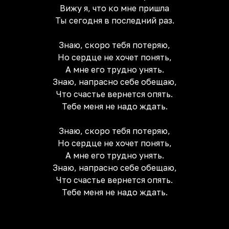
Вижу я, что ко мне пришла
Ты сегодня в последний раз.
Знаю, скоро тебя потеряю,
Но сердце не хочет понять,
А мне его трудно унять.
Знаю, напрасно себе обещаю,
Что счастье вернется опять.
Тебе меня не надо ждать.
Знаю, скоро тебя потеряю,
Но сердце не хочет понять,
А мне его трудно унять.
Знаю, напрасно себе обещаю,
Что счастье вернется опять.
Тебе меня не надо ждать.