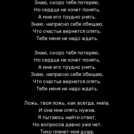
Знаю, скоро тебя потеряю,
Но сердце не хочет понять,
А мне его трудно унять.
Знаю, напрасно себе обещаю,
Что счастье вернется опять.
Тебе меня не надо ждать.
Знаю, скоро тебя потеряю,
Но сердце не хочет понять,
А мне его трудно унять.
Знаю, напрасно себе обещаю,
Что счастье вернется опять.
Тебе меня не надо ждать.
Ложь, твоя ложь, как всегда, мила,
И она мне опять нужна.
Я пытаюсь найти ответ,
Но вопросов давно уже нет.
Тихо плачет моя душа,