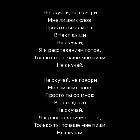
Не скучай, не говори
Мне лишних слов.
Просто ты со мною
В такт дыши
Не скучай,
Я к расставаниям готов,
Только ты почаще мне пиши.
Не скучай.
Не скучай, не говори
Мне лишних слов.
Просто ты со мною
В такт дыши
Не скучай,
Я к расставаниям готов,
Только ты почаще мне пиши.
Не скучай.