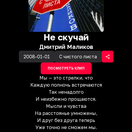
Не скучай
Дмитрий Маликов
2008-01-01
С чистого листа
ПОСМОТРЕТЬ КЛИП
Мы — это стрелки, что
Каждую полночь встречаются
Так ненадолго
И неизбежно прощаются.
Мысли и чувства
На расстоянье умножены,
И друг без друга теперь
Уже точно не сможем мы.