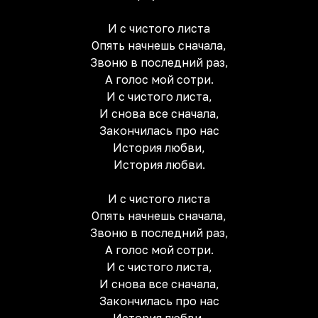
И с чистого листа
Опять начнешь сначала,
Звоню в последний раз,
А голос мой сотри.
И с чистого листа,
И снова все сначала,
Закончилась про нас
История любви,
История любви.
И с чистого листа
Опять начнешь сначала,
Звоню в последний раз,
А голос мой сотри.
И с чистого листа,
И снова все сначала,
Закончилась про нас