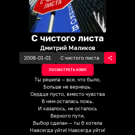
С чистого листа
Дмитрий Маликов
2008-01-01
С чистого листа
ПОСМОТРЕТЬ КЛИП
Ты решила — все, что было,
Больше не вернешь.
Сердце пусто, вместо чувства
В нем осталась ложь.
И казалось, не осталось
Верного пути,
Выбор сделан — ты б хотела
Навсегда уйти! Навсегда уйти!