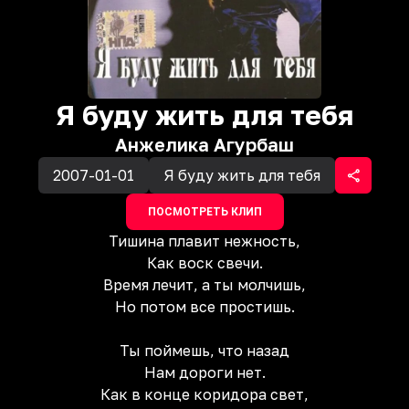
Я буду жить для тебя
Анжелика Агурбаш
2007-01-01
Я буду жить для тебя
ПОСМОТРЕТЬ КЛИП
Тишина плавит нежность,
Как воск свечи.
Время лечит, а ты молчишь,
Но потом все простишь.
Ты поймешь, что назад
Нам дороги нет.
Как в конце коридора свет,