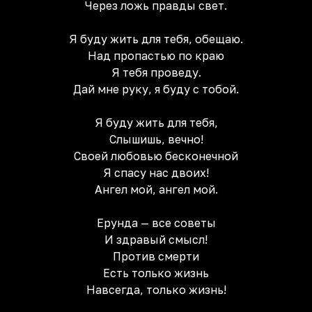
Через ложь правды свет.
Я буду жить для тебя, обещаю.
Над пропастью по краю
Я тебя проведу.
Дай мне руку, я буду с тобой.
Я буду жить для тебя,
Слышишь, вечно!
Своей любовью бесконечной
Я спасу нас двоих!
Ангел мой, ангел мой.
Ерунда — все советы
И здравый смысл!
Против смерти
Есть только жизнь
Навсегда, только жизнь!