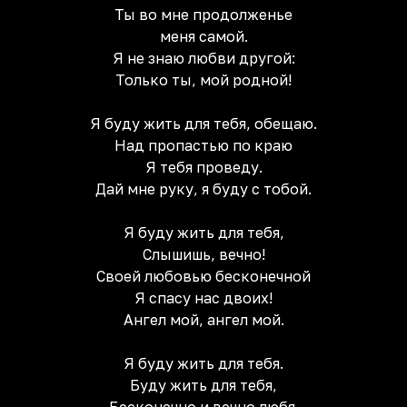
Ты во мне продолженье
меня самой.
Я не знаю любви другой:
Только ты, мой родной!
Я буду жить для тебя, обещаю.
Над пропастью по краю
Я тебя проведу.
Дай мне руку, я буду с тобой.
Я буду жить для тебя,
Слышишь, вечно!
Своей любовью бесконечной
Я спасу нас двоих!
Ангел мой, ангел мой.
Я буду жить для тебя.
Буду жить для тебя,