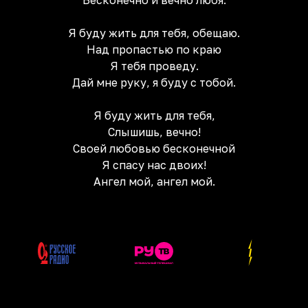
Бесконечно и вечно любя.
Я буду жить для тебя, обещаю.
Над пропастью по краю
Я тебя проведу.
Дай мне руку, я буду с тобой.
Я буду жить для тебя,
Слышишь, вечно!
Своей любовью бесконечной
Я спасу нас двоих!
Ангел мой, ангел мой.