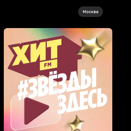
Москва