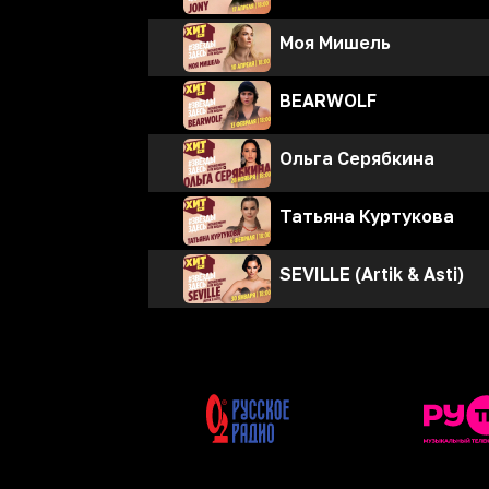
Моя Мишель
BEARWOLF
Ольга Серябкина
Татьяна Куртукова
SEVILLE (Artik & Asti)