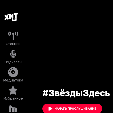
Станции
Подкасты
Медиатека
#ЗвёздыЗдесь
Избранное
НАЧАТЬ ПРОСЛУШИВАНИЕ