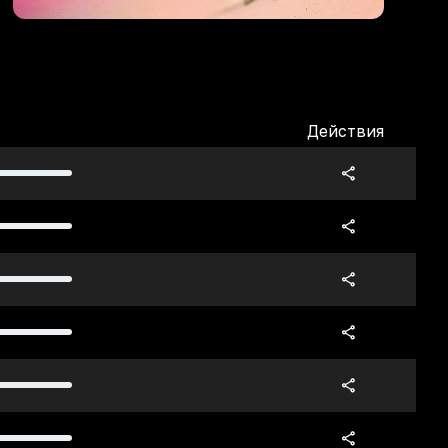
Действия