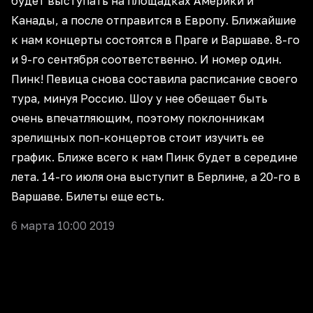
будет выступать на площадках Америки и
Канады, а после отправится в Европу. Ближайшие
к нам концерты состоятся в Праге и Варшаве. 8-го
и 9-го сентября соответственно. И номер один.
Пинк! Певица снова составила расписание своего
тура, минуя Россию. Шоу у нее обещает быть
очень впечатляющим, поэтому поклонникам
зрелищных поп-концертов стоит изучить ее
график. Ближе всего к нам Пинк будет в середине
лета. 14-го июля она выступит в Берлине, а 20-го в
Варшаве. Билеты еще есть.
6 марта 10:00 2019