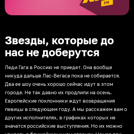
Звезды, которые до
нас не доберутся
Леди Гага в Россию не приедет. Она вообще
никуда дальше Лас-Вегаса пока не собирается.
Два ее шоу очень хорошо сейчас идут в этом
городе. Не так давно их продлили на осень.
Европейские поклонники ждут возвращения
певицы в следующем году. А мы расскажем вам о
других исполнителях, в графиках которых не
значатся российские выступления. Но их можно