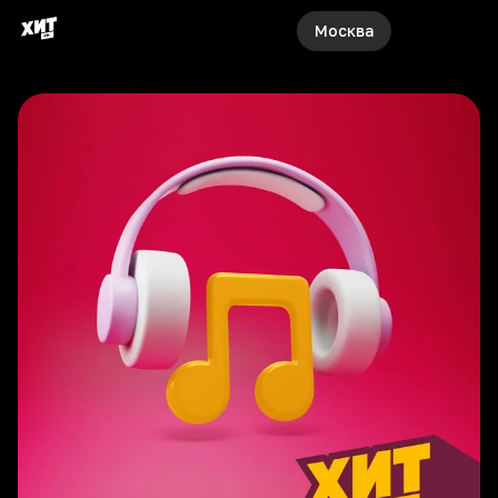
Москва