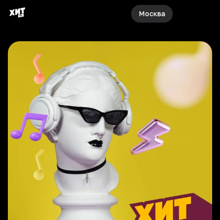
Москва