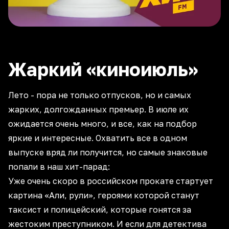
Жаркий «киноиюль»
Лето - пора не только отпусков, но и самых
жарких, долгожданных премьер. В июле их
ожидается очень много, и все, как на подбор
яркие и интересные. Охватить все в одном
выпуске вряд ли получится, но самые знаковые
попали в наш хит-парад:
Уже очень скоро в российском прокате стартует
картина «Али, рули», героями которой станут
таксист и полицейский, которые гонятся за
жестоким преступником. И если для детектива