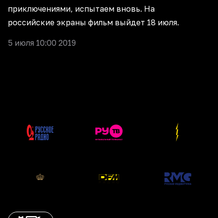
приключениями, испытаем вновь. На
российские экраны фильм выйдет 18 июля.
5 июля 10:00 2019