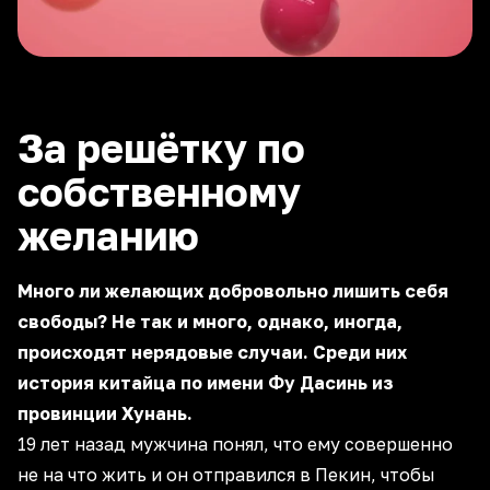
За решётку по
собственному
желанию
Много ли желающих добровольно лишить себя
свободы? Не так и много, однако, иногда,
происходят нерядовые случаи. Среди них
история китайца по имени Фу Дасинь из
провинции Хунань.
19 лет назад мужчина понял, что ему совершенно
не на что жить и он отправился в Пекин, чтобы