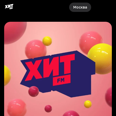
Москва