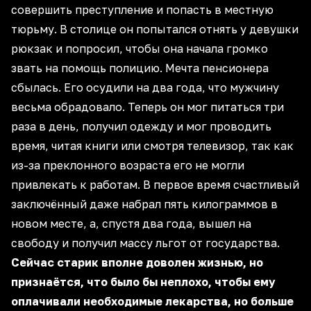
совершить преступление и попасть в местную
тюрьму. В столице он попытался отнять у девушки
рюкзак и попросил, чтобы она начала громко
звать на помощь полицию. Мечта пенсионера
сбылась. Его осудили на два года, что мужчину
весьма обрадовало. Теперь он мог питаться три
раза в день, получил одежду и мог проводить
время, читая книги или смотря телевизор, так как
из-за преклонного возраста его не могли
привлекать к работам. В первое время счастливый
заключённый даже набрал пять килограммов в
новом месте, а, спустя два года, вышел на
свободу и получил массу льгот от государства.
Сейчас старик вполне доволен жизнью, но
признаётся, что было бы неплохо, чтобы ему
оплачивали необходимые лекарства, но больше