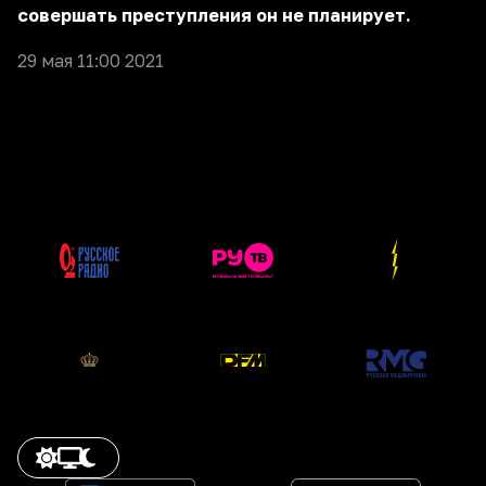
совершать преступления он не планирует.
29 мая 11:00 2021