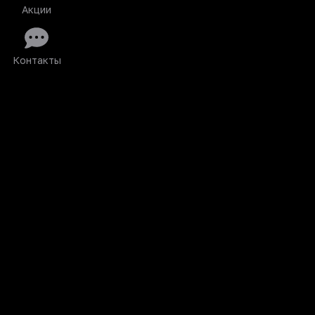
Акции
Контакты