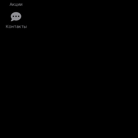
Акции
Контакты