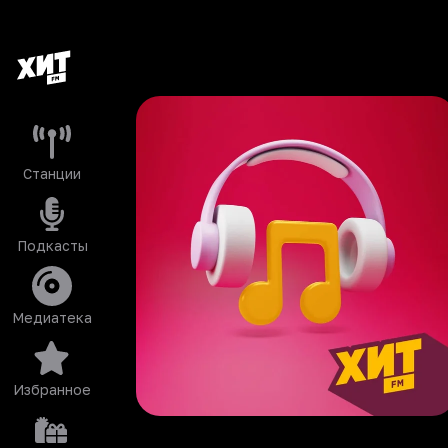
Станции
Подкасты
Медиатека
Избранное