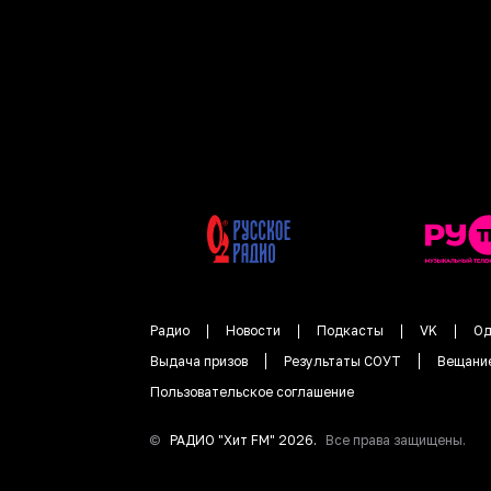
Радио
Новости
Подкасты
VK
Од
Выдача призов
Результаты СОУТ
Вещани
Пользовательское соглашение
©
РАДИО "
Хит FM
"
2026
.
Все права защищены.