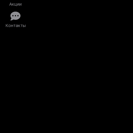
Акции
Контакты