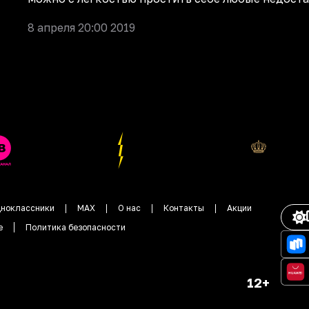
8 апреля 20:00 2019
ноклассники
MAX
О нас
Контакты
Акции
е
Политика безопасности
12+