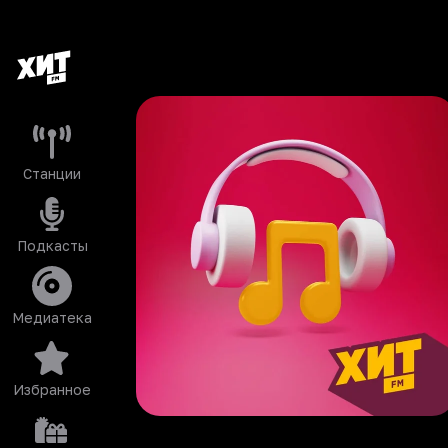
Станции
Подкасты
Медиатека
Избранное