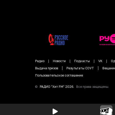
Радио
Новости
Подкасты
VK
Од
Выдача призов
Результаты СОУТ
Вещани
Пользовательское соглашение
©
РАДИО "
Хит FM
"
2026
.
Все права защищены.