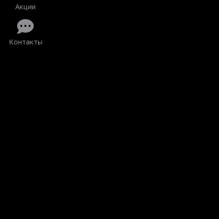
Акции
Контакты