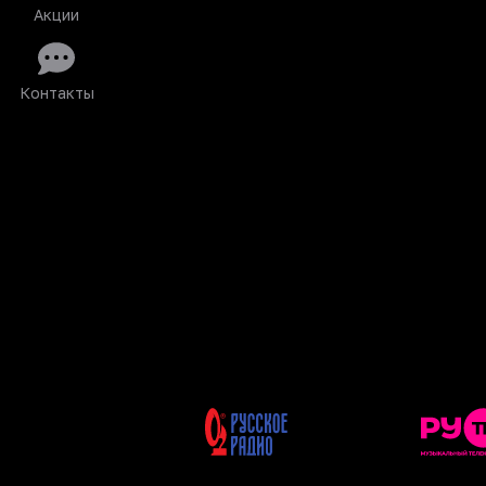
Акции
Контакты