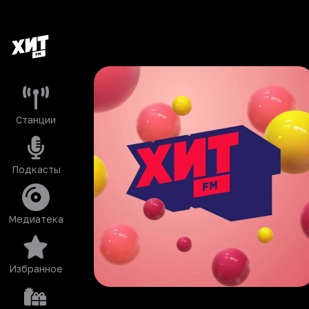
Станции
Подкасты
Медиатека
Избранное