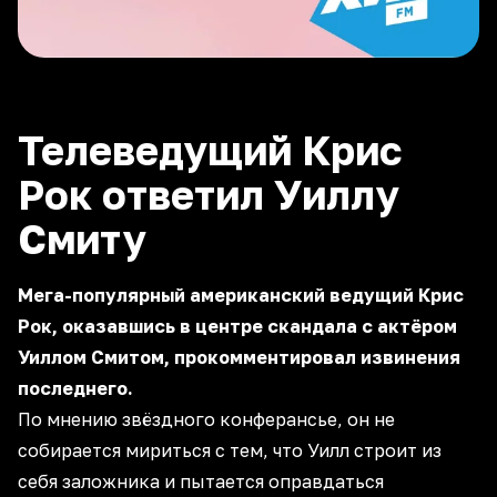
Телеведущий Крис
Рок ответил Уиллу
Смиту
Мега-популярный американский ведущий Крис
Рок, оказавшись в центре скандала с актёром
Уиллом Смитом, прокомментировал извинения
последнего.
По мнению звёздного конферансье, он не
собирается мириться с тем, что Уилл строит из
себя заложника и пытается оправдаться