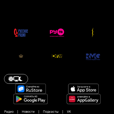
Радио
Новости
Подкасты
VK