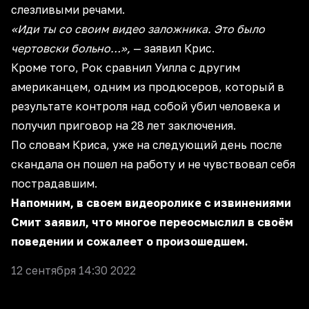
слезливыми речами.
«Иди ты со своим видео заложника. Это было
чертовски больно…»,
— заявил Крис.
Кроме того, Рок сравнил Уилла с другим
американцем, одним из продюсеров, который в
результате контроля над собой убил человека и
получил приговор на 28 лет заключения.
По словам Криса, уже на следующий день после
скандала он пошел на работу и не чувствовал себя
пострадавшим.
Напомним, в своем видеоролике с извинениями
Смит заявил, что многое переосмыслил в своём
поведении и сожалеет о произошедшем.
12 сентября 14:30 2022