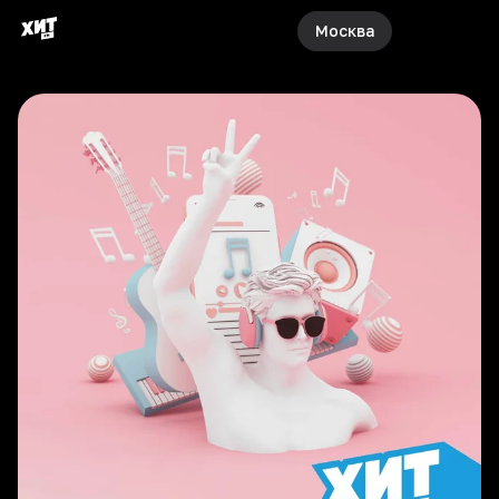
Москва