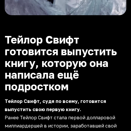
Тейлор Свифт
готовится выпустить
книгу, которую она
написала ещё
подростком
Тейлор Свифт, судя по всему, готовится
выпустить свою первую книгу.
Ранее Тейлор Свифт стала первой долларовой
миллиардершей в истории, заработавшей свой