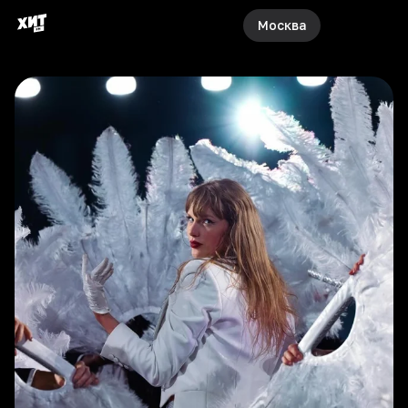
Москва