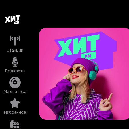
Станции
Подкасты
Медиатека
Избранное