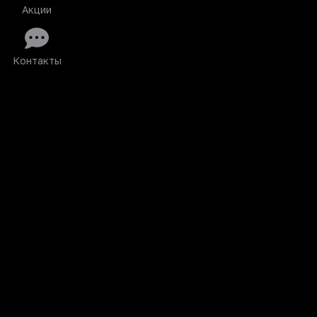
Акции
Контакты