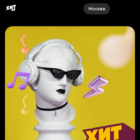
Москва