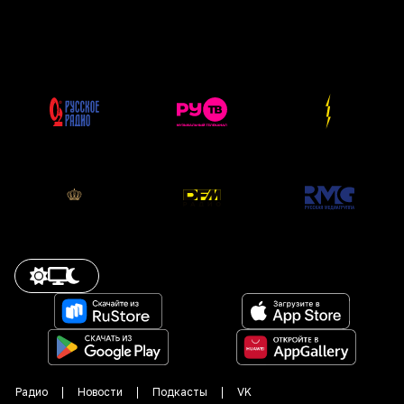
Радио
Новости
Подкасты
VK