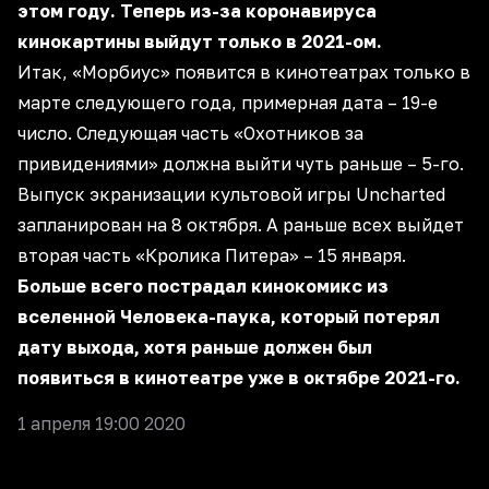
этом году. Теперь из-за коронавируса
кинокартины выйдут только в 2021-ом.
Итак, «Морбиус» появится в кинотеатрах только в
марте следующего года, примерная дата – 19-е
число. Следующая часть «Охотников за
привидениями» должна выйти чуть раньше – 5-го.
Выпуск экранизации культовой игры Uncharted
запланирован на 8 октября. А раньше всех выйдет
вторая часть «Кролика Питера» – 15 января.
Больше всего пострадал кинокомикс из
вселенной Человека-паука, который потерял
дату выхода, хотя раньше должен был
появиться в кинотеатре уже в октябре 2021-го.
1 апреля 19:00 2020