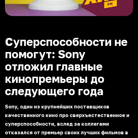
Суперспособности не
помогут: Sony
отложил главные
кинопремьеры до
следующего года
Sony, один из крупнейших поставщиков
качественного кино про сверхъестественное и
суперспособности, вслед за коллегами
отказался от премьер своих лучших фильмов в