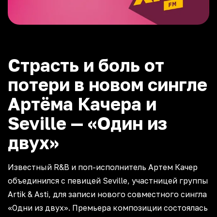
Страсть и боль от
потери в новом сингле
Артёма Качера и
Seville — «Один из
двух»
Известный R&B и поп-исполнитель Артем Качер
объединился с певицей Seville, участницей группы
Artik & Asti, для записи нового совместного сингла
«Одни из двух». Премьера композиции состоялась