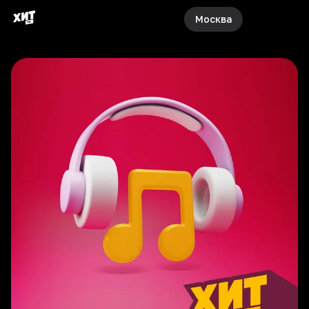
Москва