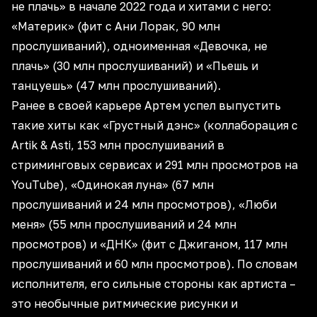
не плачь» в начале 2022 года и хитами с него:
«Материк» (фит с Ани Лорак, 90 млн
прослушиваний), одноименная «Девочка, не
плачь» (30 млн прослушиваний) и «Пьешь и
танцуешь» (47 млн прослушиваний).
Ранее в своей карьере Артем успел выпустить
такие хиты как «Грустный дэнс» (коллаборация с
Artik & Asti, 153 млн прослушиваний в
стриминговых сервисах и 291 млн просмотров на
YouTube), «Одинокая луна» (67 млн
прослушиваний и 24 млн просмотров), «Люби
меня» (55 млн прослушиваний и 24 млн
просмотров) и «ДНК» (фит с Джиганом, 117 млн
прослушиваний и 60 млн просмотров). По словам
исполнителя, его сильные стороны как артиста –
это необычные ритмические рисунки и