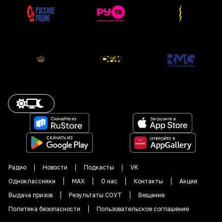
Радио
Новости
Подкасты
VK
Одноклассники
MAX
О нас
Контакты
Акции
Выдача призов
Результаты СОУТ
Вещание
Политика безопасности
Пользовательское соглашение