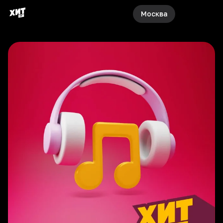
Москва