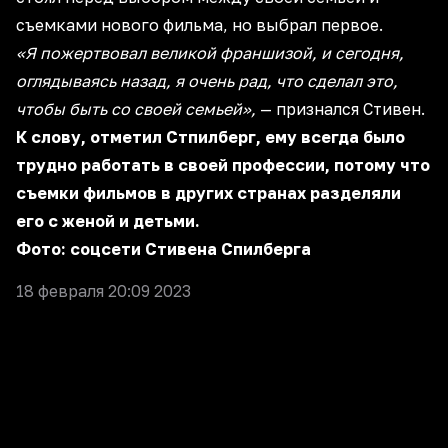
съемками нового фильма, но выбрал первое.
«Я пожертвовал великой франшизой, и сегодня,
оглядываясь назад, я очень рад, что сделал это,
чтобы быть со своей семьей»,
— признался Стивен.
К слову, отметил Стпилберг, ему всегда было
трудно работать в своей профессии, потому что
съемки фильмов в других странах разделяли
его с женой и детьми.
Фото: соцсети Стивена Спилберга
18 февраля 20:09 2023