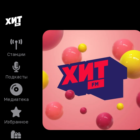
Станции
Подкасты
Медиатека
Избранное