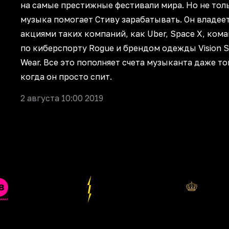
на самые престижные фестивали мира. Но не тол
музыка помогает Стиву зарабатывать. Он владее
акциями таких компаний, как Uber, Space X, ком
по киберспорту Rogue и брендом одежды Vision S
Wear. Все это пополняет счета музыканта даже то
когда он просто спит.
2 августа 10:00 2019