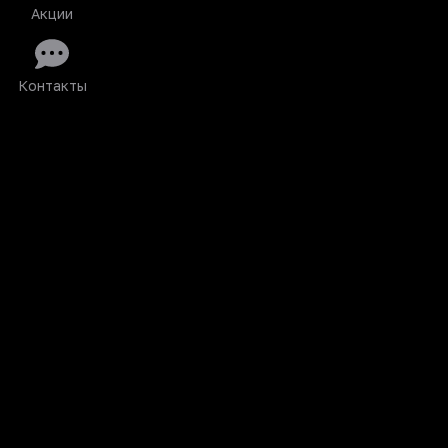
Акции
Контакты