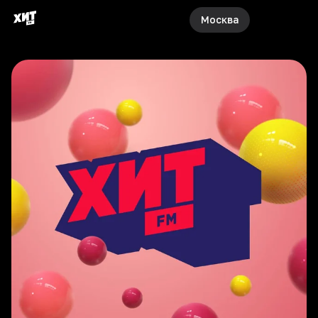
Москва