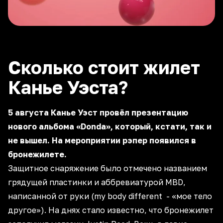
Сколько стоит жилет
Канье Уэста?
5 августа Канье Уэст провёл презентацию
нового альбома «Donda», который, кстати, так и
не вышел. На мероприятии рэпер появился в
бронежилете.
Защитное снаряжение было отмечено названием
грядущей пластинки и аббревиатурой MBD,
написанной от руки (my body different - «мое тело
другое»). На днях стало известно, что бронежилет