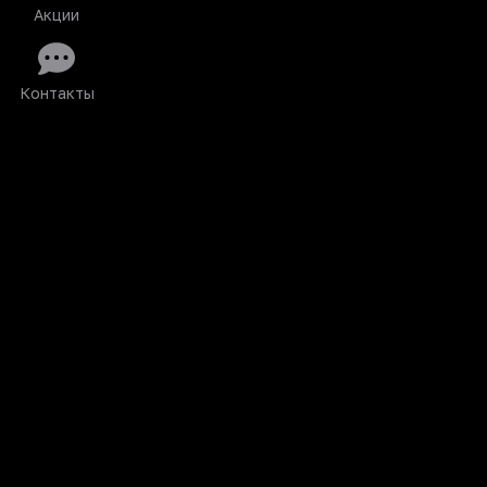
Акции
Контакты