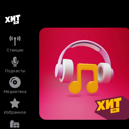
Станции
Подкасты
Медиатека
Избранное