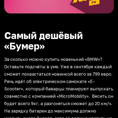
Самый дешёвый
«Бумер»
За сколько можно купить новенький «BMW»?
Оставьте подсчёты в уме. Уже в сентябре каждый
сможет похвастаться новинкой всего за 799 евро.
Речь идёт об электрическом самокате «E-
Scooter», который баварцы планируют выпускать
совместно с компанией «MicroMobility». Весить он
будет всего 9кг, а разгоняться сможет до 20 км/ч.
На зарядку батареи до максимума должно