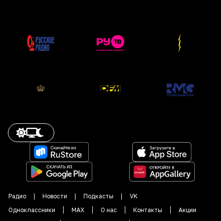
Радио
Новости
Подкасты
VK
Одноклассники
MAX
О нас
Контакты
Акции