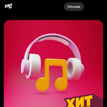
Москва