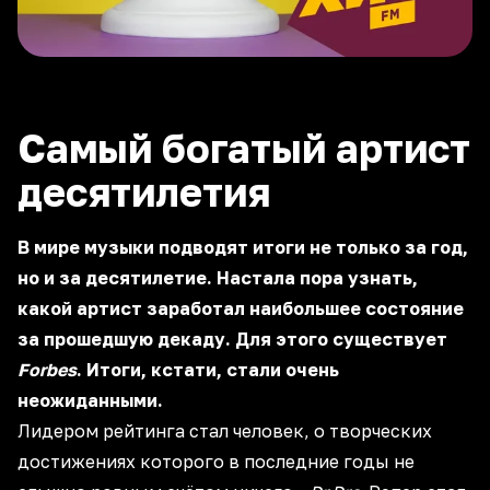
Самый богатый артист
десятилетия
В мире музыки подводят итоги не только за год,
но и за десятилетие. Настала пора узнать,
какой артист заработал наибольшее состояние
за прошедшую декаду. Для этого существует
Forbes
. Итоги, кстати, стали очень
неожиданными.
Лидером рейтинга стал человек, о творческих
достижениях которого в последние годы не