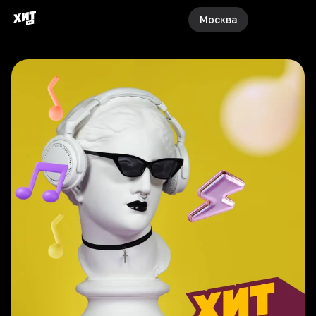
Москва