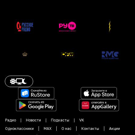
Радио
Новости
Подкасты
VK
Одноклассники
MAX
О нас
Контакты
Акции