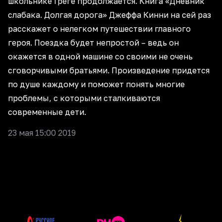
школьнике Греге продолжается. Книга «Дневник
слабака. Долгая дорога» Джеффа Кинни на сей раз
расскажет о нелегком путешествии главного
героя. Поездка будет непростой – ведь он
окажется в одной машине со своими не очень
сговорчивыми братьями. Произведение придется
по душе каждому и поможет понять многие
проблемы, с которыми сталкиваются
современные дети.
23 мая 15:00 2019