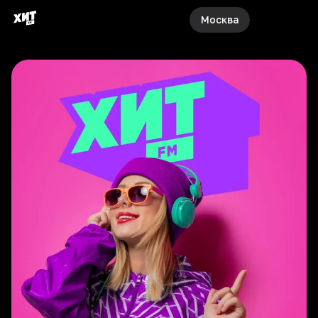
Москва