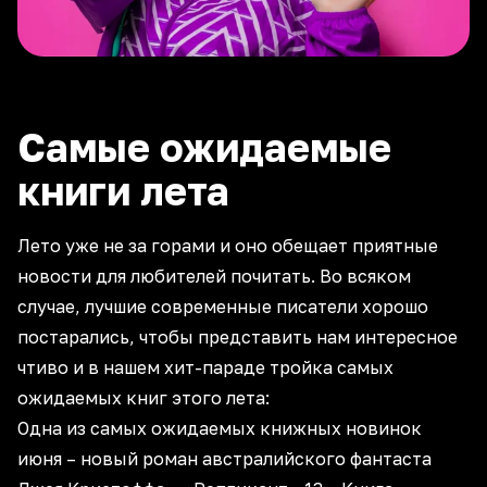
Самые ожидаемые
книги лета
Лето уже не за горами и оно обещает приятные
новости для любителей почитать. Во всяком
случае, лучшие современные писатели хорошо
постарались, чтобы представить нам интересное
чтиво и в нашем хит-параде тройка самых
ожидаемых книг этого лета:
Одна из самых ожидаемых книжных новинок
июня – новый роман австралийского фантаста