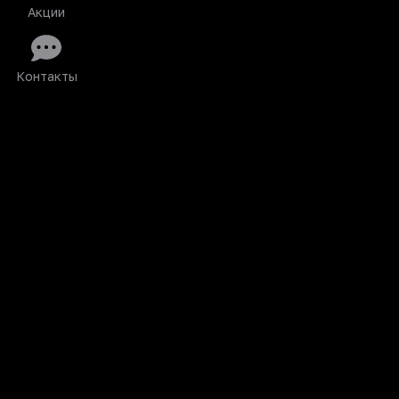
Акции
Контакты