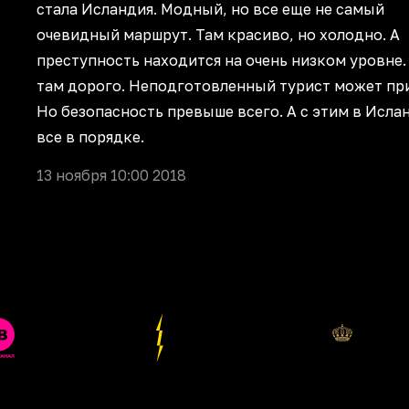
стала Исландия. Модный, но все еще не самый
очевидный маршрут. Там красиво, но холодно. А
преступность находится на очень низком уровне.
там дорого. Неподготовленный турист может пр
Но безопасность превыше всего. А с этим в Исла
все в порядке.
13 ноября 10:00 2018