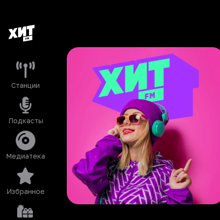
Станции
Подкасты
Медиатека
Избранное