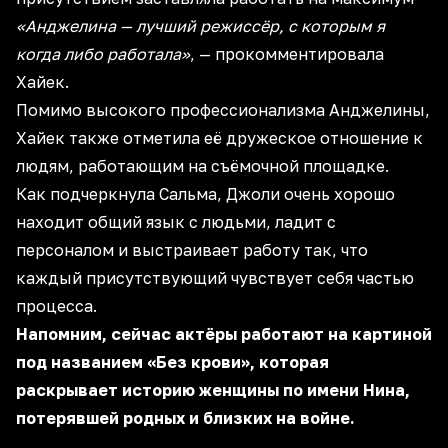
«Анджелина — лучший режиссёр, с которым я
когда либо работала»
, — прокомментировала
Хайек.
Помимо высокого профессионализма Анджелины,
Хайек также отметила её дружеское отношение к
людям, работающим на съёмочной площадке.
Как подчеркнула Сальма, Джоли очень хорошо
находит общий язык с людьми, ладит с
персоналом и выстраивает работу так, что
каждый присутствующий чувствует себя частью
процесса.
Напомним, сейчас актёры работают на картиной
под названием «Без крови», которая
раскрывает историю женщины по имени Нина,
потерявшей родных и близких на войне.