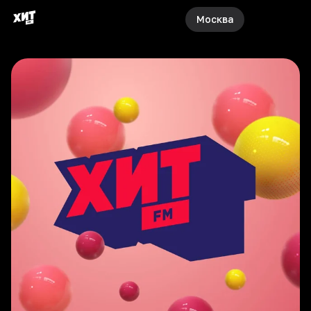
Москва