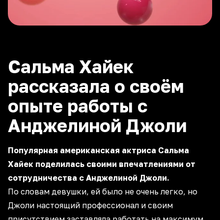
Сальма Хайек
рассказала о своём
опыте работы с
Анджелиной Джоли
Популярная американская актриса Сальма
Хайек поделилась своими впечатлениями от
сотрудничества с Анджелиной Джоли.
По словам девушки, ей было не очень легко, но
Джоли настоящий профессионал и своим
присутствием заставляла работать на максимум