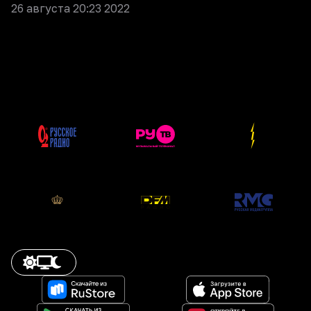
26 августа 20:23 2022