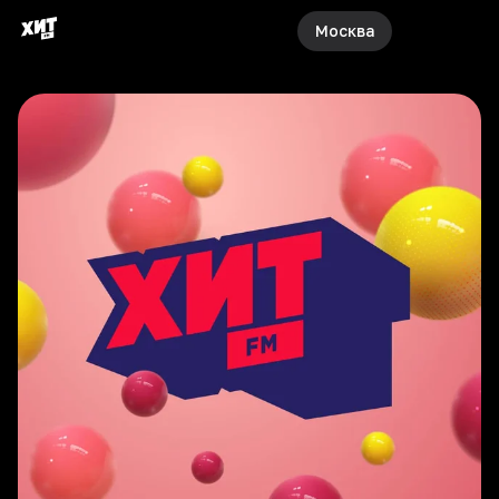
Москва