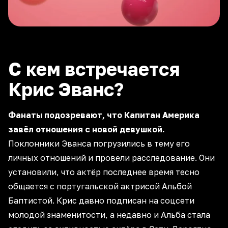
С кем встречается
Крис Эванс?
Фанаты подозревают, что Капитан Америка
завёл отношения с новой девушкой.
Поклонники Эванса погрузились в тему его
личных отношений и провели расследование. Они
установили, что актёр последнее время тесно
общается с португальской актрисой Альбой
Баптистой. Крис давно подписан на соцсети
молодой знаменитости, а недавно и Альба стала