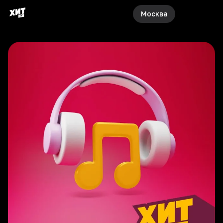
Москва