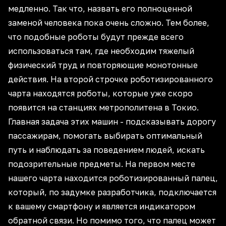
медленно. Так что, назвать его полноценной
заменой человека пока очень сложно. Тем более,
что подобные роботы будут прежде всего
использоваться там, где необходим тяжелый
физический труд и повторяющие монотонные
действия. На второй строчке роботизированного
чарта находятся роботы, которые уже скоро
появится на станциях метрополитена в Токио.
Главная задача этих машин - подсказывать дорогу
пассажирам, помогать выбирать оптимальный
путь и наблюдать за поведением людей, искать
подозрительные предметы. На первом месте
нашего чарта находится роботизированный палец,
который, по задумке разработчика, подключается
к вашему смартфону и является индикатором
обратной связи. Но помимо того, что палец может