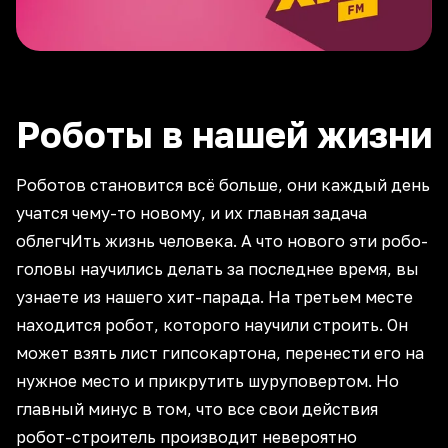
Роботы в нашей жизни
Роботов становится всё больше, они каждый день
учатся чему-то новому, и их главная задача
облегчИть жизнь человека. А что нового эти робо-
головы научились делать за последнее время, вы
узнаете из нашего хит-парада. На третьем месте
находится робот, которого научили строить. Он
может взять лист гипсокартона, перенести его на
нужное место и прикрутить шуруповертом. Но
главный минус в том, что все свои действия
робот-строитель производит невероятно