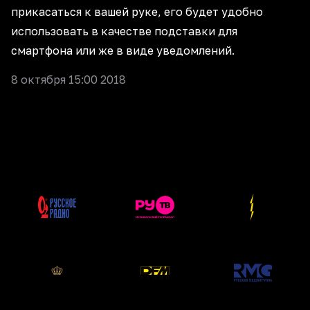
прикасаться к вашей руке, его будет удобно
использовать в качестве подставки для
смартфона или же в виде уведомлений.
8 октября 15:00 2018