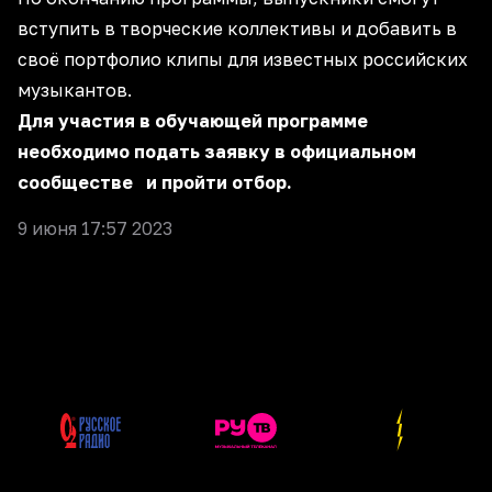
вступить в творческие коллективы и добавить в
своё портфолио клипы для известных российских
музыкантов.
Для участия в обучающей программе
необходимо подать заявку в
официальном
сообществе
и пройти отбор.
9 июня 17:57 2023