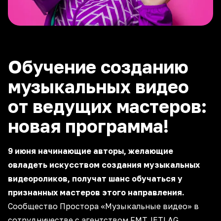
Обучение созданию
музыкальных видео
от ведущих мастеров:
новая программа!
9 июня начинающие авторы, желающие
овладеть искусством создания музыкальных
видеороликов, получат шанс обучаться у
признанных мастеров этого направления.
Сообщество Простора «Музыкальные видео» в
сотрудничестве с агентством FMT.JETLAG