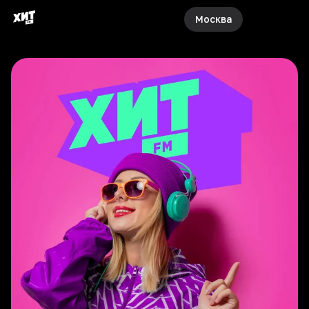
Москва