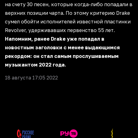
на счету 30 песен, которые когда-либо попадали в
верхних позиции чарта. По этому критерию Drake
сумел обойти исполнителей известной пластинки
Revolver, удерживавших первенство 55 лет.
Напомним, ранее Drake уже попадал в
новостным заголовки с менее выдающимся
рекордом: он стал самым прослушиваемым
музыкантом 2022 года.
18 августа 17:05 2022