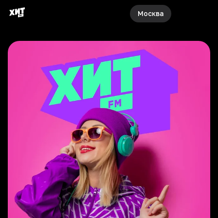
Москва