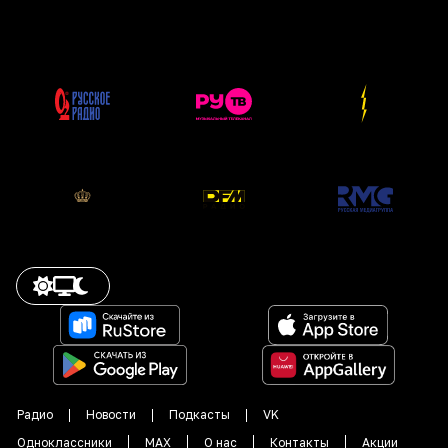
Радио
Новости
Подкасты
VK
Одноклассники
MAX
О нас
Контакты
Акции