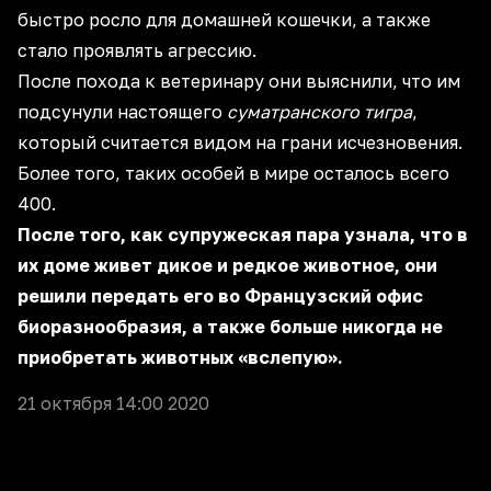
быстро росло для домашней кошечки, а также
стало проявлять агрессию.
После похода к ветеринару они выяснили, что им
подсунули настоящего
суматранского тигра
,
который считается видом на грани исчезновения.
Более того, таких особей в мире осталось всего
400.
После того, как супружеская пара узнала, что в
их доме живет дикое и редкое животное, они
решили передать его во Французский офис
биоразнообразия, а также больше никогда не
приобретать животных «вслепую».
21 октября 14:00 2020