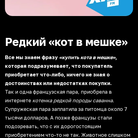
Редкий «кот в мешке»
Все мы знаем фразу
«купить кота в мешке»
,
которая подразумевает, что покупатель
приобретает что-либо, ничего не зная о
достоинствах или недостатках покупки.
Так и одна французская пара, приобрела в
интернете
котенка редкой породы саванна
.
Супружеская пара заплатила за питомца около 7
тысячи долларов. А позже французы стали
подозревать, что с их дорогостоящим
приобретением что-то не так. Животное слишком