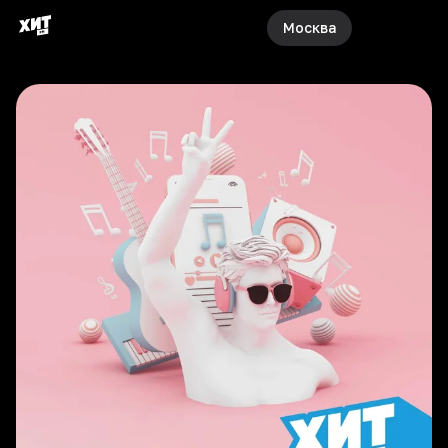
Москва