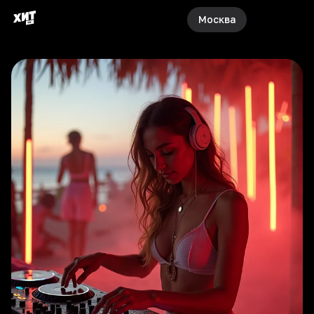
Москва