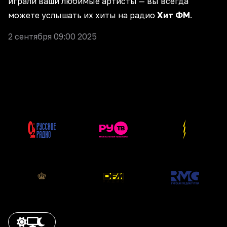
играли ваши любимые артисты — вы всегда
можете услышать их хиты на радио
Хит ФМ
.
2 сентября 09:00 2025