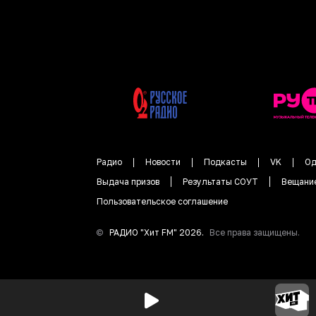
Радио
Новости
Подкасты
VK
Од
Выдача призов
Результаты СОУТ
Вещани
Пользовательское соглашение
©
РАДИО "
Хит FM
"
2026
.
Все права защищены.