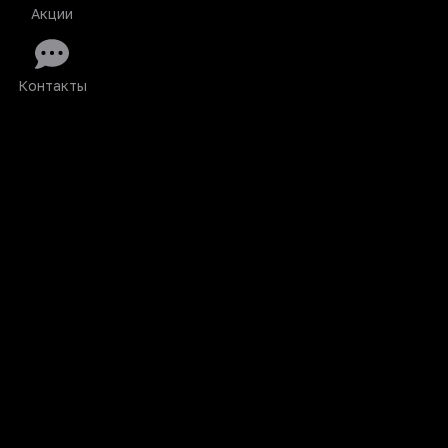
Акции
Контакты