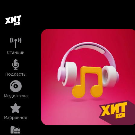
Станции
Подкасты
Медиатека
Избранное