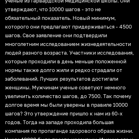
ученые из Гарвардской медицинской школы. Они
утверждают, что 10000 шагов - это не
обязательный показатель. Новый минимум,
которого они предлагают придерживаться - 4500
шагов. Свое заявление они подтвердили
многолетним исследованием жизнедеятельности
людей разного возраста. Участники исследования,
которые проходили в день меньше положенной
нормы также долго жили и редко страдали от
заболеваний. Лучших результатов достигали
женщины. Мужчинам ученые советуют немного
увеличить количество шагов, до 7500. Так почему
долгое время мы были уверены в правиле 10000
шагов? Это утверждение пришло к нам из 60-х
годов. Тогда на западе проходила большая
компания по пропаганде здорового образа жизни.