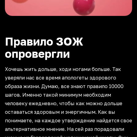
Правило ЗОЖ
опровергли
Хочешь жить дольше, ходи ногами больше. Так
уверяли нас все время апологеты здорового
образа жизни. Думаю, все знают правило 10000
шагов. Именно такой минимум необходим
человеку ежедневно, чтобы как можно дольше
оставаться здоровым и энергичным. Как вы
понимаете, на каждое утверждение найдется свое
альтернативное мнение. На сей раз порадовали