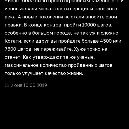
Число 10000 было просто красивым. Именно его и
использовали маркетологи середины прошлого
века. А новые поколения не стали вносить свои
правки. В конце концов, пройти 10000 шагов,
особенно в большом городе, не так уж и сложно.
Кстати, если вдруг вы пройдете больше 4500 или
7500 шагов, не переживайте. Хуже точно не
станет. Как утверждают те же ученые,
максимальное количество пройденных шагов
только улучшает качество жизни.
11 июня 10:00 2019