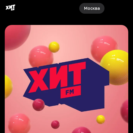
Москва