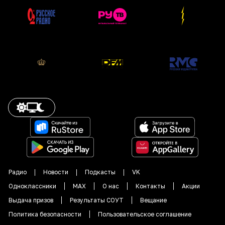
Радио
Новости
Подкасты
VK
Одноклассники
MAX
О нас
Контакты
Акции
Выдача призов
Результаты СОУТ
Вещание
Политика безопасности
Пользовательское соглашение